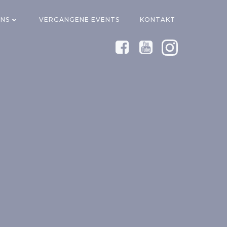
UNS
VERGANGENE EVENTS
KONTAKT