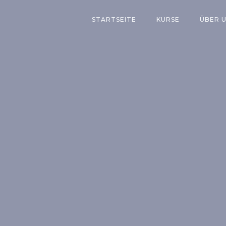
STARTSEITE
KURSE
ÜBER 