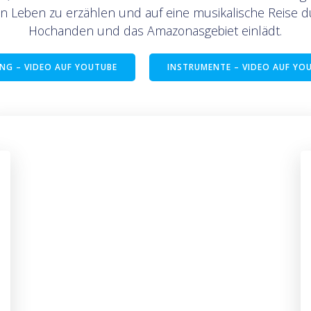
n Leben zu erzählen und auf eine musikalische Reise du
Hochanden und das Amazonasgebiet einlädt.
NG – VIDEO AUF YOUTUBE
INSTRUMENTE – VIDEO AUF YO