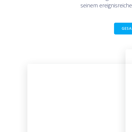
seinem ereignisreiche
GESA